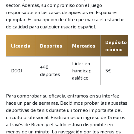
sector. Además, su compromiso con el juego
responsable en las casas de apuestas en España es
ejemplar. Es una opción de élite que marca el estándar
de calidad para cualquier usuario español.
Depósito
Licencia
Deportes
Mercados
mínimo
Líder en
+40
DGOJ
hándicap
5€
deportes
asiático
Para comprobar su eficacia, entramos en su interfaz
hace un par de semanas. Decidimos probar las apuestas
deportivas de tenis durante un torneo importante del
circuito profesional. Realizamos un ingreso de 15 euros
a través de Bizum y el saldo estuvo disponible en
menos de un minuto. La navegación por los menús es