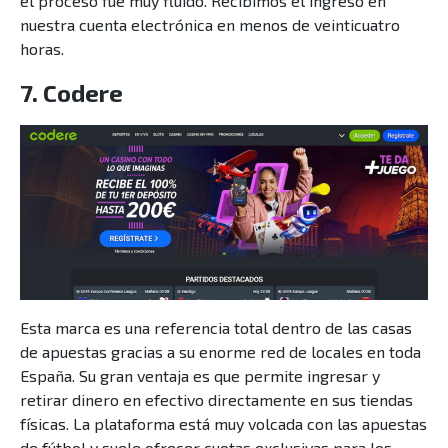
el proceso fue muy fluido. Recibimos el ingreso en
nuestra cuenta electrónica en menos de veinticuatro
horas.
7. Codere
Esta marca es una referencia total dentro de las casas
de apuestas gracias a su enorme red de locales en toda
España. Su gran ventaja es que permite ingresar y
retirar dinero en efectivo directamente en sus tiendas
físicas. La plataforma está muy volcada con las apuestas
de fútbol y suele ofrecer cuotas exclusivas para los