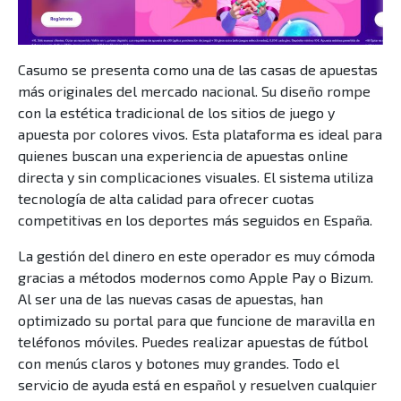
Casumo se presenta como una de las casas de apuestas
más originales del mercado nacional. Su diseño rompe
con la estética tradicional de los sitios de juego y
apuesta por colores vivos. Esta plataforma es ideal para
quienes buscan una experiencia de apuestas online
directa y sin complicaciones visuales. El sistema utiliza
tecnología de alta calidad para ofrecer cuotas
competitivas en los deportes más seguidos en España.
La gestión del dinero en este operador es muy cómoda
gracias a métodos modernos como Apple Pay o Bizum.
Al ser una de las nuevas casas de apuestas, han
optimizado su portal para que funcione de maravilla en
teléfonos móviles. Puedes realizar apuestas de fútbol
con menús claros y botones muy grandes. Todo el
servicio de ayuda está en español y resuelven cualquier