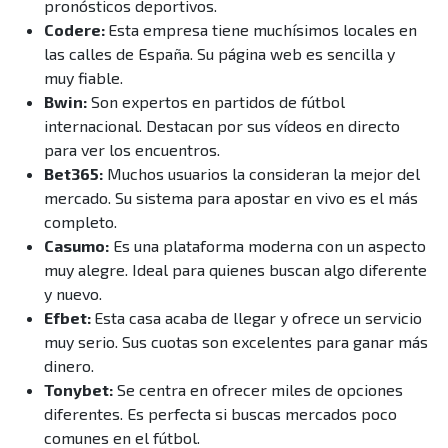
pronósticos deportivos.
Codere:
Esta empresa tiene muchísimos locales en
las calles de España. Su página web es sencilla y
muy fiable.
Bwin:
Son expertos en partidos de fútbol
internacional. Destacan por sus vídeos en directo
para ver los encuentros.
Bet365:
Muchos usuarios la consideran la mejor del
mercado. Su sistema para apostar en vivo es el más
completo.
Casumo:
Es una plataforma moderna con un aspecto
muy alegre. Ideal para quienes buscan algo diferente
y nuevo.
Efbet:
Esta casa acaba de llegar y ofrece un servicio
muy serio. Sus cuotas son excelentes para ganar más
dinero.
Tonybet:
Se centra en ofrecer miles de opciones
diferentes. Es perfecta si buscas mercados poco
comunes en el fútbol.