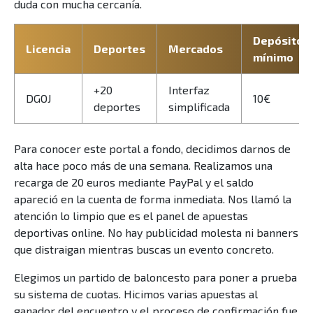
duda con mucha cercanía.
Depósito
Licencia
Deportes
Mercados
mínimo
+20
Interfaz
DGOJ
10€
deportes
simplificada
Para conocer este portal a fondo, decidimos darnos de
alta hace poco más de una semana. Realizamos una
recarga de 20 euros mediante PayPal y el saldo
apareció en la cuenta de forma inmediata. Nos llamó la
atención lo limpio que es el panel de apuestas
deportivas online. No hay publicidad molesta ni banners
que distraigan mientras buscas un evento concreto.
Elegimos un partido de baloncesto para poner a prueba
su sistema de cuotas. Hicimos varias apuestas al
ganador del encuentro y el proceso de confirmación fue