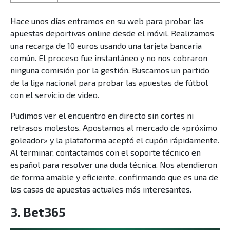
Hace unos días entramos en su web para probar las
apuestas deportivas online desde el móvil. Realizamos
una recarga de 10 euros usando una tarjeta bancaria
común. El proceso fue instantáneo y no nos cobraron
ninguna comisión por la gestión. Buscamos un partido
de la liga nacional para probar las apuestas de fútbol
con el servicio de video.
Pudimos ver el encuentro en directo sin cortes ni
retrasos molestos. Apostamos al mercado de «próximo
goleador» y la plataforma aceptó el cupón rápidamente.
Al terminar, contactamos con el soporte técnico en
español para resolver una duda técnica. Nos atendieron
de forma amable y eficiente, confirmando que es una de
las casas de apuestas actuales más interesantes.
3. Bet365