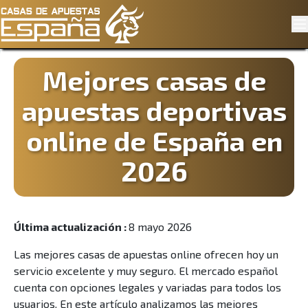
polaroidbar.es
Pr
Skip to navigation
Skip to content
Mejores casas de
apuestas deportivas
online de España en
2026
Última actualización :
8 mayo 2026
Las mejores casas de apuestas online ofrecen hoy un
servicio excelente y muy seguro. El mercado español
cuenta con opciones legales y variadas para todos los
usuarios. En este artículo analizamos las mejores