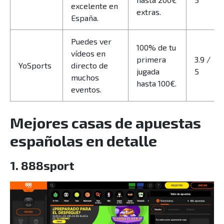
excelente en
extras.
España.
Puedes ver
100% de tu
vídeos en
primera
3.9 /
YoSports
directo de
jugada
5
muchos
hasta 100€.
eventos.
Mejores casas de apuestas
españolas en detalle
1. 888sport