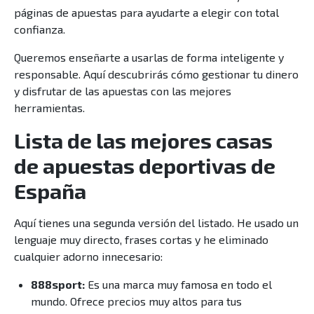
páginas de apuestas para ayudarte a elegir con total
confianza.
Queremos enseñarte a usarlas de forma inteligente y
responsable. Aquí descubrirás cómo gestionar tu dinero
y disfrutar de las apuestas con las mejores
herramientas.
Lista de las mejores casas
de apuestas deportivas de
España
Aquí tienes una segunda versión del listado. He usado un
lenguaje muy directo, frases cortas y he eliminado
cualquier adorno innecesario:
888sport:
Es una marca muy famosa en todo el
mundo. Ofrece precios muy altos para tus